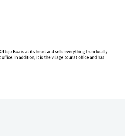
tsjö Bua is at its heart and sells everything from locally
ice. In addition, it is the village tourist office and has