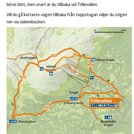
bitvis blöt, men snart är du tillbaka vid Trillevallen.
Vill du gå kortaste vägen tillbaka från toppstugan väljer du stigen
ner via slalombacken.