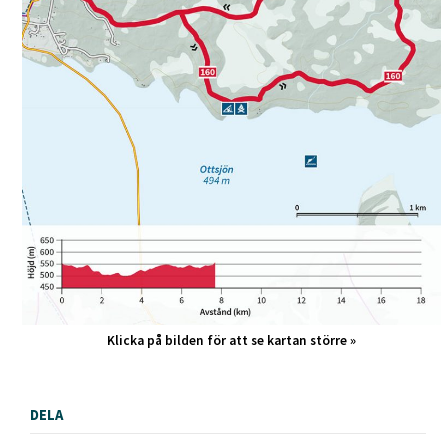
Klicka på bilden för att se kartan större »
DELA