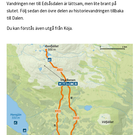
Vandringen ner till Edsåsdalen är lättsam, men lite brant på
slutet. Följ sedan den övre delen av historievandringen tillbaka
till Dalen.
Du kan förstås även utgå från Köja.